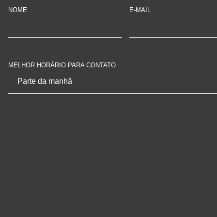
NOME
E-MAIL
MELHOR HORÁRIO PARA CONTATO