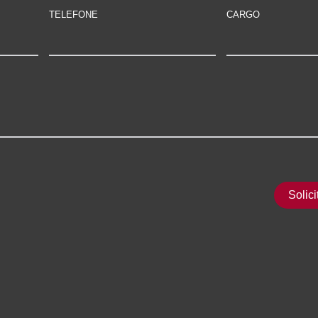
TELEFONE
CARGO