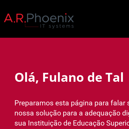
Olá, Fulano de Tal
Preparamos esta página para falar 
nossa solução para a adequação dig
sua Instituição de Educação Superio