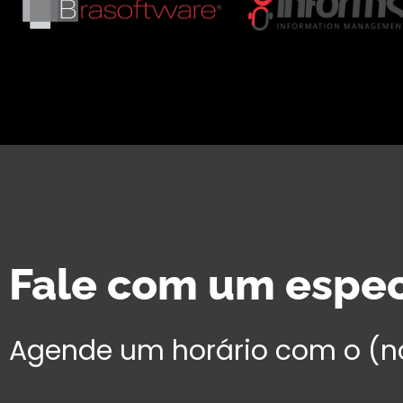
Fale com um especi
Agende um horário com o (n