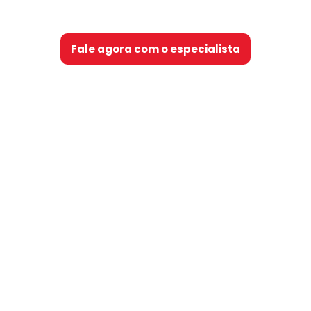
Fale agora com o especialista