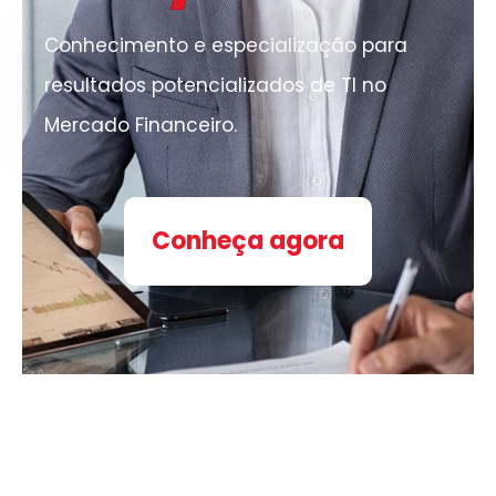
Conhecimento e especialização para
resultados potencializados de TI no
Mercado Financeiro.
Conheça agora