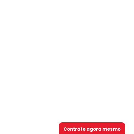
Contrate agora mesmo