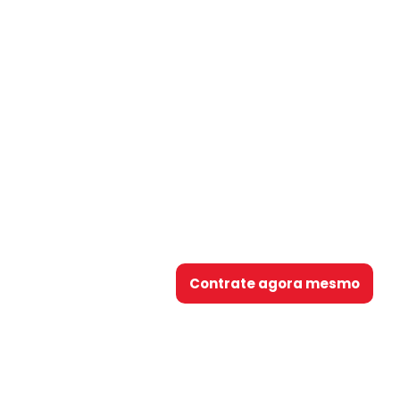
Contrate agora mesmo