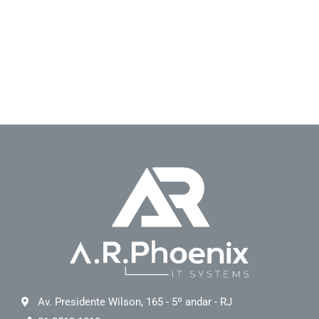
Av. Presidente Wilson, 165 - 5º andar - RJ