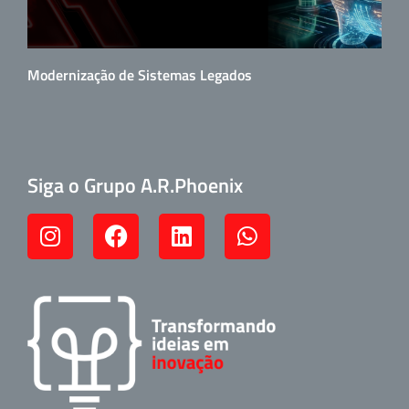
Modernização de Sistemas Legados
Siga o Grupo A.R.Phoenix