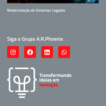
Modernização de Sistemas Legados
Siga o Grupo A.R.Phoenix